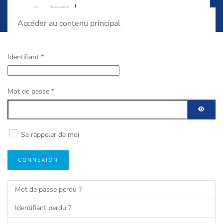
Accéder au contenu principal
Identifiant
*
Mot de passe
*
AFFIC
Se rappeler de moi
CONNEXION
Mot de passe perdu ?
Identifiant perdu ?