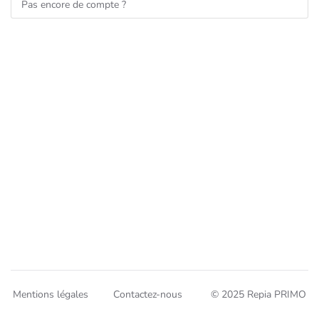
Pas encore de compte ?
Mentions légales
Contactez-nous
© 2025 Repia PRIMO