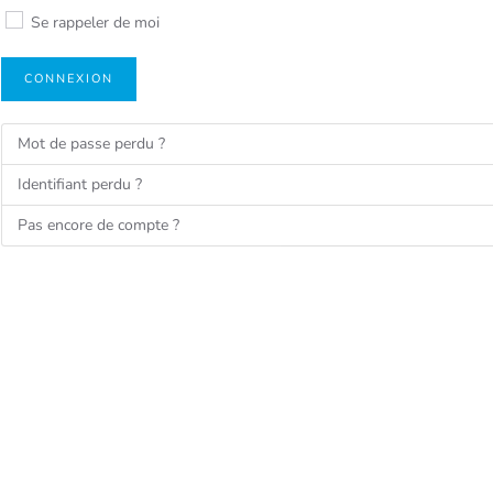
Se rappeler de moi
CONNEXION
Mot de passe perdu ?
Identifiant perdu ?
Pas encore de compte ?