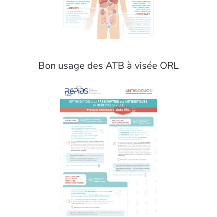
Bon usage des ATB à visée ORL