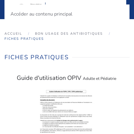
Accéder au contenu principal
ACCUEIL
BON USAGE DES ANTIBIOTIQUES
FICHES PRATIQUES
FICHES PRATIQUES
Guide d'utilisation OPIV
Adulte et Pédiatrie