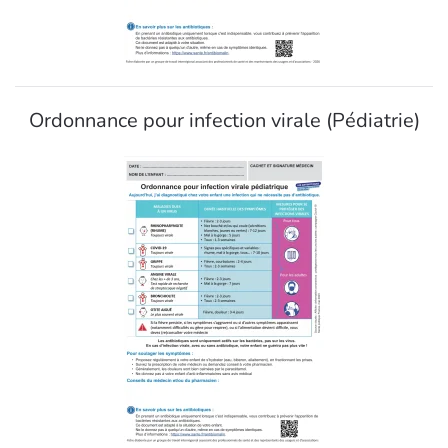
Ordonnance pour infection virale (Pédiatrie)