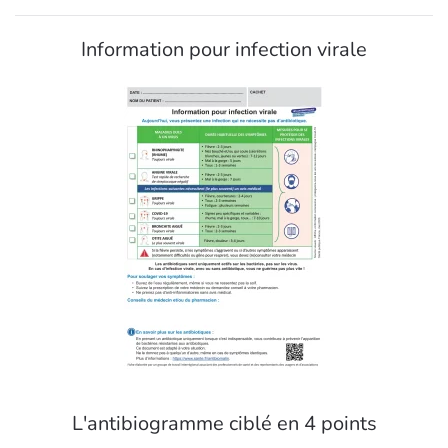
Information pour infection virale
L'antibiogramme ciblé en 4 points