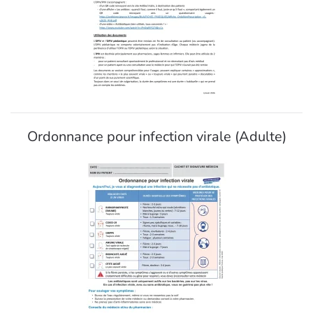
Ordonnance pour infection virale (Adulte)