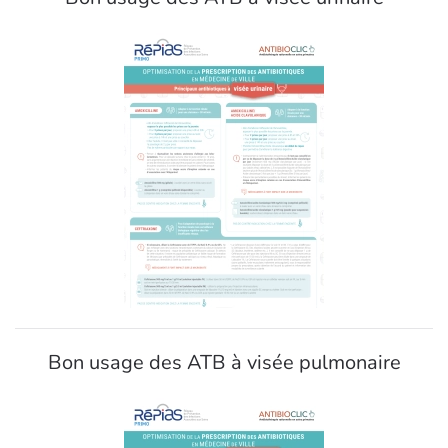
Bon usage des ATB à visée pulmonaire