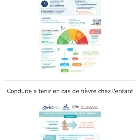
Conduite a tenir en cas de fièvre chez l'enfant