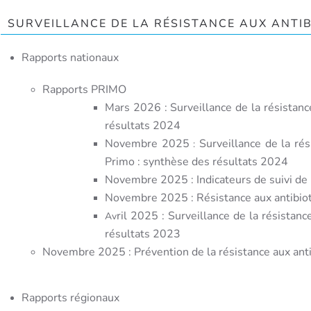
SURVEILLANCE DE LA RÉSISTANCE AUX ANTI
Rapports nationaux
Rapports PRIMO
Mars 2026 :
Surveillance de la résistan
résultats 2024
Novembre 2025
Surveillance de la ré
:
Primo : synthèse des résultats 2024
Novembre 2025 :
Indicateurs de suivi de
Novembre 2025 :
Résistance aux antibiot
ril 2025 : Surveillance de la résista
Av
résultats 2023
Novembre 2025 :
Prévention de la résistance aux an
Rapports régionaux