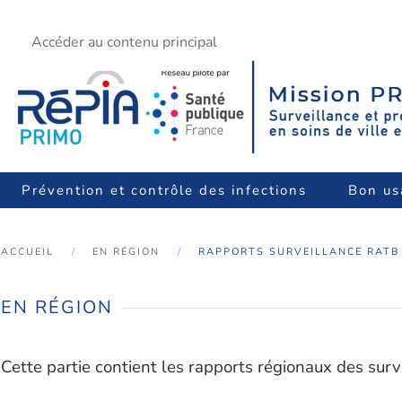
Accéder au contenu principal
Prévention et contrôle des infections
Bon us
ACCUEIL
EN RÉGION
RAPPORTS SURVEILLANCE RATB
EN RÉGION
Cette partie contient les rapports régionaux des sur