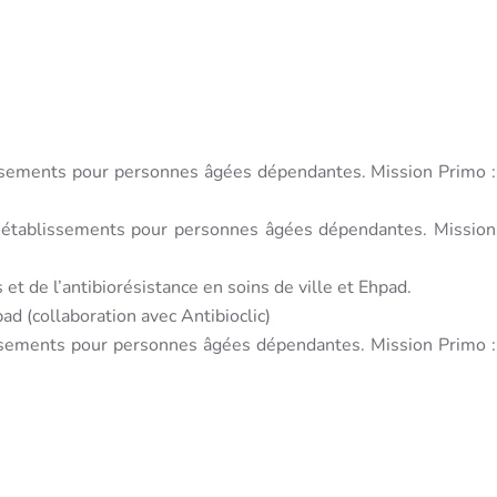
blissements pour personnes âgées dépendantes. Mission Primo :
 en établissements pour personnes âgées dépendantes. Mission
et de l’antibiorésistance en soins de ville et Ehpad.
ad (collaboration avec Antibioclic)
blissements pour personnes âgées dépendantes. Mission Primo :