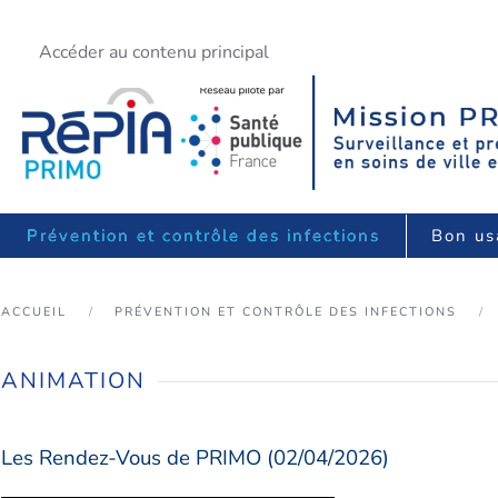
Accéder au contenu principal
Prévention et contrôle des infections
Bon us
ACCUEIL
PRÉVENTION ET CONTRÔLE DES INFECTIONS
ANIMATION
Les Rendez-Vous de PRIMO (02/04/2026)