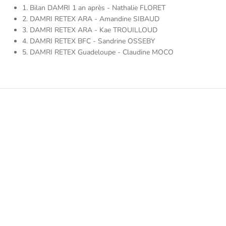
1. Bilan DAMRI 1 an après - Nathalie FLORET
2. DAMRI RETEX ARA - Amandine SIBAUD
3. DAMRI RETEX ARA - Kae TROUILLOUD
4. DAMRI RETEX BFC - Sandrine OSSEBY
5. DAMRI RETEX Guadeloupe - Claudine MOCO