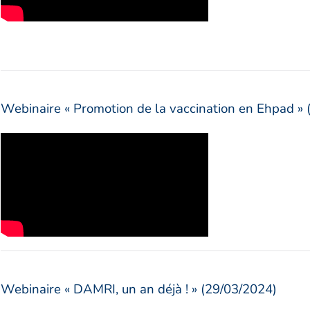
Webinaire « Promotion de la vaccination en Ehpad » 
Webinaire « DAMRI, un an déjà ! » (29/03/2024)