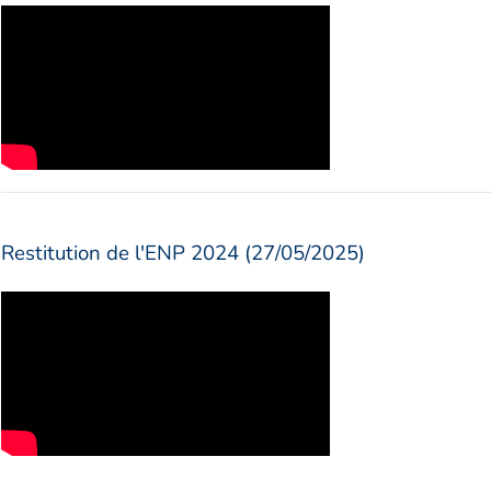
Restitution de l'ENP 2024 (27/05/2025)