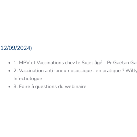
(12/09/2024)
1. MPV et Vaccinations chez le Sujet âgé - Pr Gaëtan Ga
2. Vaccination anti-pneumococcique : en pratique ? Will
Infectiologue
3. Foire à questions du webinaire