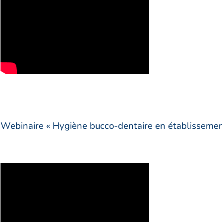
Webinaire « Hygiène bucco-dentaire en établissemen