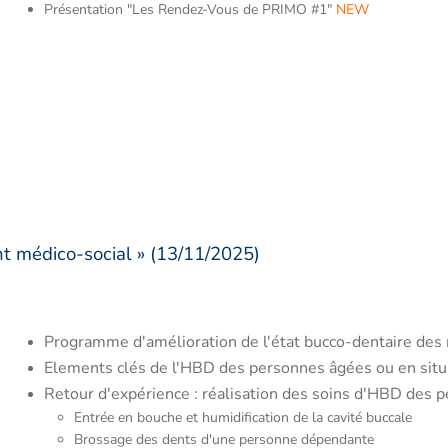
Présentation "Les Rendez-Vous de PRIMO #1"
NEW
t médico-social » (13/11/2025)
Programme d'amélioration de l'état bucco-dentaire de
Elements clés de l'HBD des personnes âgées ou en sit
Retour d'expérience : réalisation des soins d'HBD des 
Entrée en bouche et humidification de la cavité buccale
Brossage des dents d'une personne dépendante