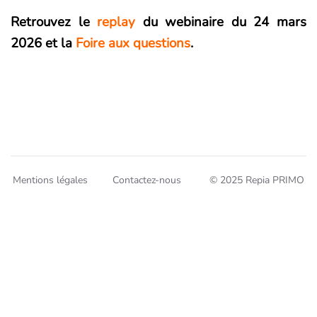
Retrouvez le
replay
du webinaire du 24 mars
2026 et la
Foire aux questions
.
Mentions légales
Contactez-nous
© 2025 Repia PRIMO