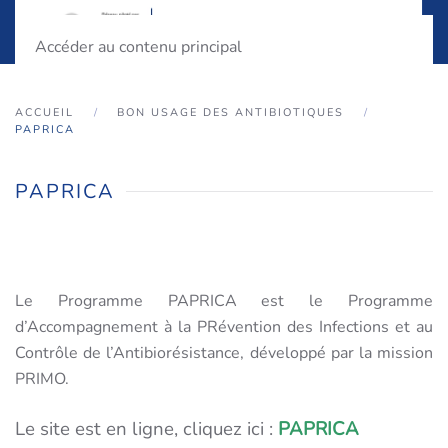
Accéder au contenu principal
ACCUEIL
BON USAGE DES ANTIBIOTIQUES
PAPRICA
PAPRICA
Le Programme PAPRICA est le Programme
d’Accompagnement à la PRévention des Infections et au
Contrôle de l’Antibiorésistance, développé par la mission
PRIMO.
Le site est en ligne, cliquez ici :
PAPRICA