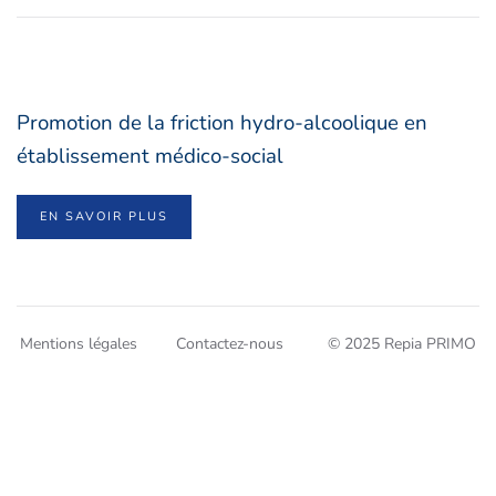
Promotion de la friction hydro-alcoolique en
établissement médico-social
EN SAVOIR PLUS
Mentions légales
Contactez-nous
© 2025 Repia PRIMO