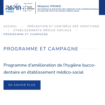
Accéder au contenu principal
ACCUEIL
PRÉVENTION ET CONTRÔLE DES INFECTIONS
ETABLISSEMENTS MÉDICO-SOCIAUX
PROGRAMME ET CAMPAGNE
PROGRAMME ET CAMPAGNE
Programme d'amélioration de l'hygiène bucco-
dentaire en établissement médico-social
EN SAVOIR PLUS