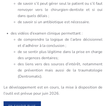
de savoir s’il peut gérer seul le patient ou s’il faut
renvoyer vers le chirurgien-dentiste et si oui
dans quels délais ;
de savoir si un antibiotique est nécessaire.
des vidéos d’examen clinique permettant :
de comprendre la logique de l’arbre décisionnel
et d’adhérer à la conclusion ;
de se sentir plus légitime dans la prise en charge
des urgences dentaires;
des liens vers des sources d’intérêt, notamment
de prévention mais aussi de la traumatologie
(Dentromatic).
Le développement est en cours, l
a mise à disposition de
l'outil est prévue pour juin 2026.
EN SAVOIR PLUS