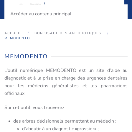
Accéder au contenu principal
ACCUEIL
BON USAGE DES ANTIBIOTIQUES
MEMODENTO
MEMODENTO
L’outil numérique MEMODENTO est un site d’aide au
diagnostic et à la prise en charge des urgences dentaires
pour les médecins généralistes et les pharmaciens
officinaux.
Sur cet outil, vous trouverez :
des arbres décisionnels permettant au médecin :
d’aboutir à un diagnostic «grossier» ;