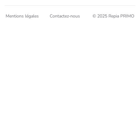
Mentions légales
Contactez-nous
© 2025 Repia PRIMO