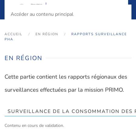
Accéder au contenu principal
ACCUEIL
EN RÉGION
RAPPORTS SURVEILLANCE
PHA
EN RÉGION
Cette partie contient les rapports régionaux des
surveillances effectuées par la mission PRIMO.
SURVEILLANCE DE LA CONSOMMATION DES 
Contenu en cours de validation.