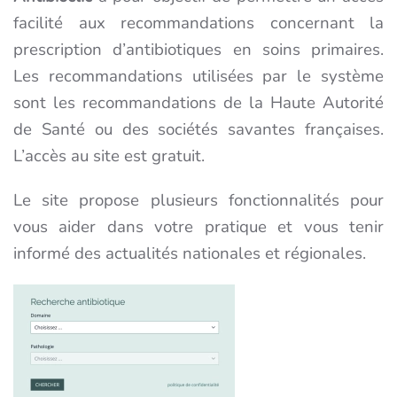
facilité aux recommandations concernant la
prescription d’antibiotiques en soins primaires.
Les recommandations utilisées par le système
sont les recommandations de la Haute Autorité
de Santé ou des sociétés savantes françaises.
L’accès au site est gratuit.
Le site propose plusieurs fonctionnalités pour
vous aider dans votre pratique et vous tenir
informé des actualités nationales et régionales.