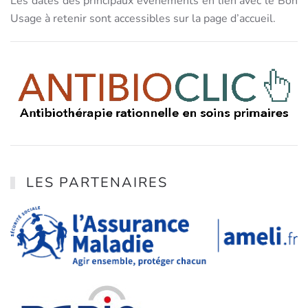
Les dates des principaux évènements en lien avec le Bon
Usage à retenir sont accessibles sur la page d’accueil.
LES PARTENAIRES