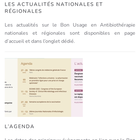
LES ACTUALITÉS NATIONALES ET
RÉGIONALES
Les actualités sur le Bon Usage en Antibiothérapie
nationales et régionales sont disponibles en page
d’accueil et dans l’onglet dédié.
L’AGENDA