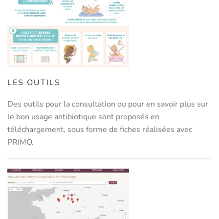
LES OUTILS
Des outils pour la consultation ou pour en savoir plus sur
le bon usage antibiotique sont proposés en
téléchargement, sous forme de fiches réalisées avec
PRIMO.