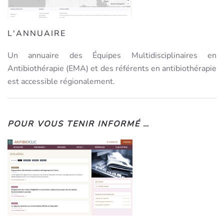
L'ANNUAIRE
Un annuaire des Équipes Multidisciplinaires en
Antibiothérapie (EMA) et des référents en antibiothérapie
est accessible régionalement.
POUR VOUS TENIR INFORMÉ …