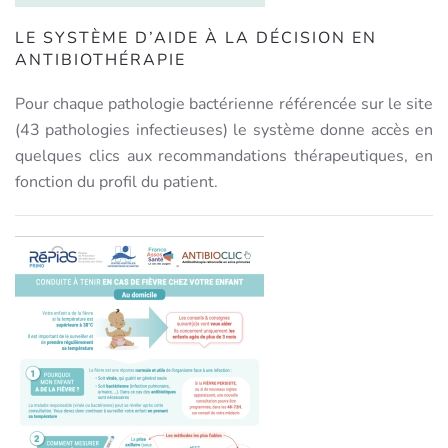
LE SYSTÈME D’AIDE À LA DÉCISION EN
ANTIBIOTHÉRAPIE
Pour chaque pathologie bactérienne référencée sur le site
(43 pathologies infectieuses) le système donne accès en
quelques clics aux recommandations thérapeutiques, en
fonction du profil du patient.