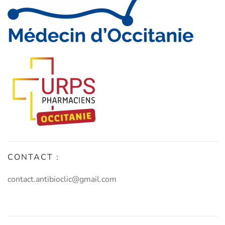
CONTACT :
contact.antibioclic@gmail.com