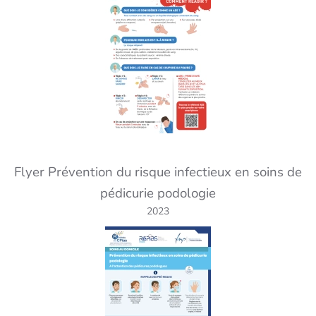
Flyer Prévention du risque infectieux en soins de
pédicurie podologie
2023