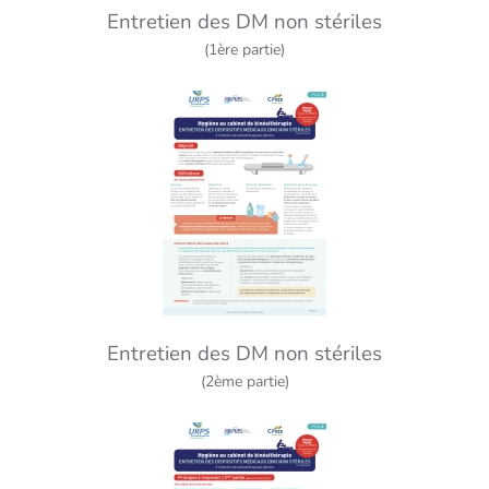
Entretien des DM non stériles
(1ère partie)
Entretien des DM non stériles
(2ème partie)