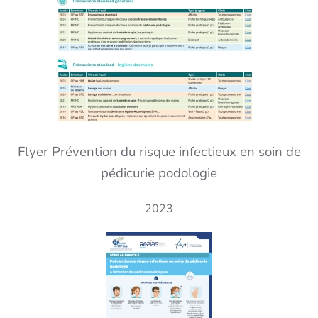
Flyer Prévention du risque infectieux en soin de
pédicurie podologie
2023