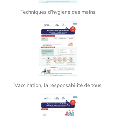
Techniques d'hygiène des mains
Vaccination, la responsabilité de tous