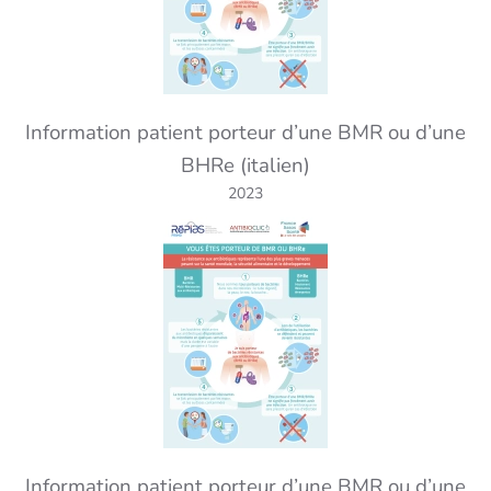
Information patient porteur d’une BMR ou d’une
BHRe (italien)
2023
Information patient porteur d’une BMR ou d’une