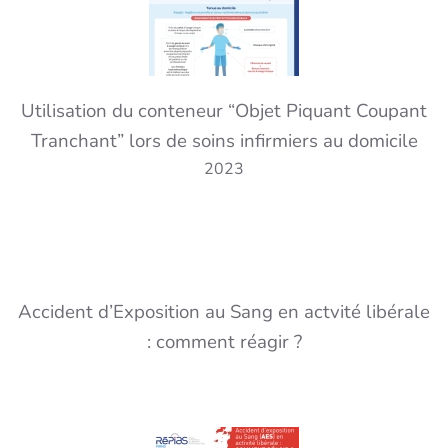
Utilisation du conteneur “Objet Piquant Coupant
Tranchant” lors de soins infirmiers au domicile
2023
Accident d’Exposition au Sang en actvité libérale
: comment réagir ?