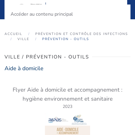
Accéder au contenu principal
ACCUEIL
PRÉVENTION ET CONTRÔLE DES INFECTIONS
VILLE
PRÉVENTION - OUTILS
VILLE / PRÉVENTION - OUTILS
Aide à domicile
Flyer Aide à domicile et accompagnement :
hygiène environnement et sanitaire
2023