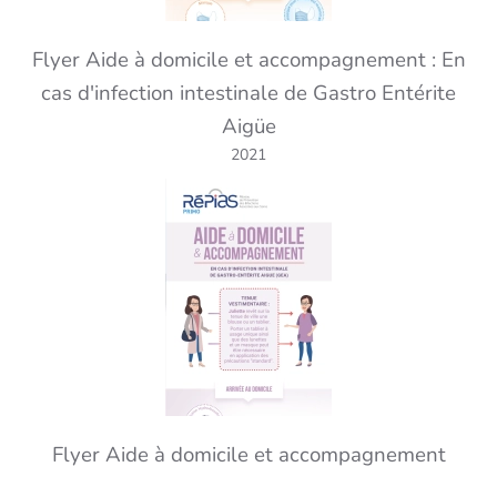
Flyer Aide à domicile et accompagnement : En
cas d'infection intestinale de Gastro Entérite
Aigüe
2021
Flyer Aide à domicile et accompagnement