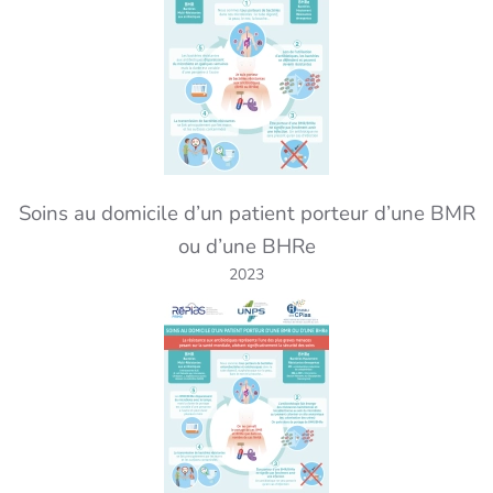
Soins au domicile d’un patient porteur d’une BMR
ou d’une BHRe
2023