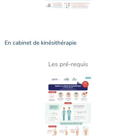
En cabinet de kinésithérapie
Les pré-requis