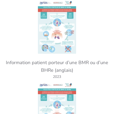
Information patient porteur d’une BMR ou d’une
BHRe (anglais)
2023