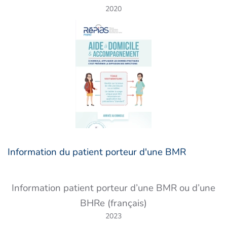
2020
Information du patient porteur d'une BMR
Information patient porteur d’une BMR ou d’une
BHRe (français)
2023