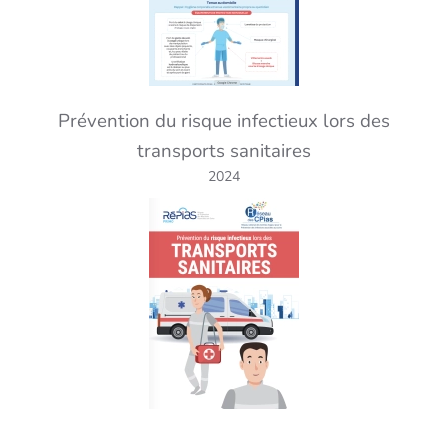
Prévention du risque infectieux lors des
transports sanitaires
2024