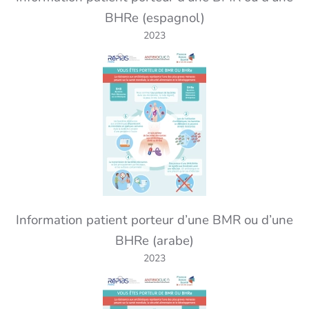
BHRe (espagnol)
2023
Information patient porteur d’une BMR ou d’une
BHRe (arabe)
2023