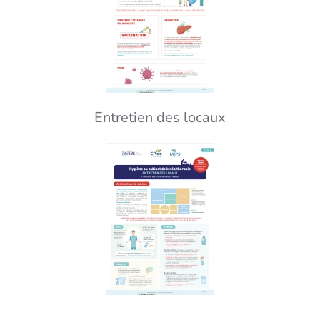
Entretien des locaux