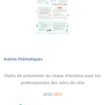
Autres thématiques
Outils de prévention du risque infectieux pour les
professionnels des soins de ville
2026
NEW