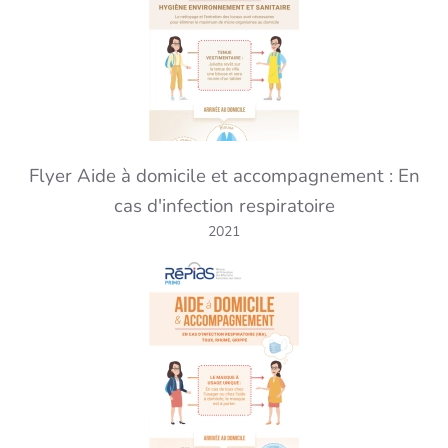
Flyer Aide à domicile et accompagnement : En
cas d'infection respiratoire
2021