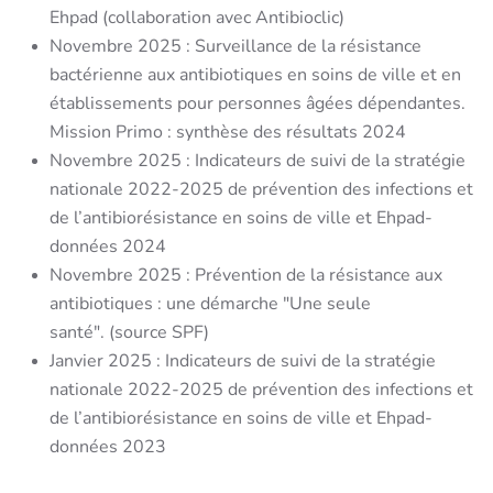
Ehpad (collaboration avec Antibioclic)
Novembre 2025 :
Surveillance de la résistance
bactérienne aux antibiotiques en soins de ville et en
établissements pour personnes âgées dépendantes.
Mission Primo : synthèse des résultats 2024
Novembre 2025 :
Indicateurs de suivi de la stratégie
nationale 2022-2025 de prévention des infections et
de l’antibiorésistance en soins de ville et Ehpad
-
données 2024
Novembre 2025 :
Prévention de la résistance aux
antibiotiques : une démarche "Une seule
santé".
(source SPF)
Janvier 2025 :
Indicateurs de suivi de la stratégie
nationale 2022-2025 de prévention des infections et
de l’antibiorésistance en soins de ville et Ehpad
-
données 2023