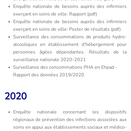
Enquête nationale de besoins auprès des infirmiers
exerçant en soins de ville: Rapport (pdf)
Enquête nationale de besoins auprès des infirmiers
exerçant en soins de ville: Poster de résultats (pdf)
Surveillance des consommations de produits hydro-
alcooliques en établissement d'hébergement pour
personnes âgées dépendantes. Résultats de la
surveillance nationale 2020-2021
Surveillance des consommations PHA en Ehpad -
Rapport des données 2019/2020
2020
Enquête nationale concernant les dispositifs
régionaux de prévention des infections associées aux
soins en appui aux établissements sociaux et médico-