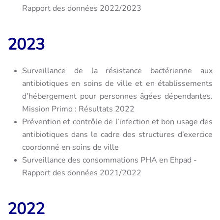
Rapport des données 2022/2023
2023
Surveillance de la résistance bactérienne aux
antibiotiques en soins de ville et en établissements
d’hébergement pour personnes âgées dépendantes.
Mission Primo : Résultats 2022
Prévention et contrôle de l’infection et bon usage des
antibiotiques dans le cadre des structures d’exercice
coordonné en soins de ville
Surveillance des consommations PHA en Ehpad -
Rapport des données 2021/2022
2022