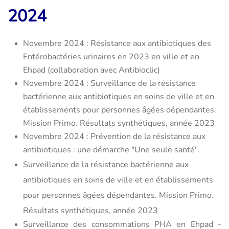
2024
Novembre 2024 :
Résistance aux antibiotiques des
Entérobactéries urinaires en 2023 en ville et en
Ehpad (collaboration avec Antibioclic)
Novembre 2024 :
Surveillance de la résistance
bactérienne aux antibiotiques en soins de ville et en
établissements pour personnes âgées dépendantes.
Mission Primo.
Résultats synthétiques, année 2023
Novembre 2024 :
Prévention de la résistance aux
antibiotiques : une démarche "Une seule santé".
Surveillance de la résistance bactérienne aux
antibiotiques en soins de ville et en établissements
pour personnes âgées dépendantes. Mission Primo.
Résultats synthétiques, année 2023
Surveillance des consommations PHA en Ehpad -