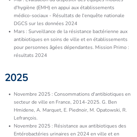
d'hygiène (EMH) en appui aux établissements
médico-sociaux - Résultats de l'enquête nationale
DGCS sur les données 2024
Mars :
Surveillance de la résistance bactérienne aux
antibiotiques en soins de ville et en établissements
pour personnes âgées dépendantes. Mission Primo :
résultats 2024
2025
Novembre 2025 :
Consommations d'antibiotiques en
secteur de ville en France, 2014-2025. G. Ben
Hmidene, A. Marquet, E. Piednoir, M. Opatowski, R.
Lefrançois.
Novembre 2025 :
Résistance aux antibiotiques des
Entérobactéries urinaires en 2024 en ville et en