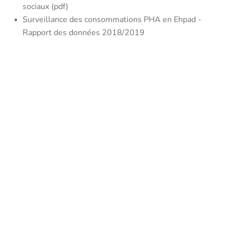
sociaux (pdf)
Surveillance des consommations PHA en Ehpad -
Rapport des données 2018/2019