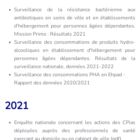
Surveillance de la résistance bactérienne aux
antibiotiques en soins de ville et en établissements
d'hébergement pour personnes âgées dépendantes.
Mission Primo : Résultats 2021
Surveillance des consommations de produits hydro-
alcooliques en établissement d'hébergement pour
personnes âgées dépendantes. Résultats de la
surveillance nationale, données 2021-2022
Surveillance des consommations PHA en Ehpad -
Rapport des données 2020/2021
2021
Enquête nationale concernant les actions des CPias
déployées auprès des professionnels de santé
exerçant au domicile ou en cabinet de ville (pdf)