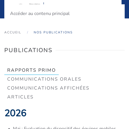
Accéder au contenu principal
ACCUEIL
NOS PUBLICATIONS
PUBLICATIONS
RAPPORTS PRIMO
COMMUNICATIONS ORALES
COMMUNICATIONS AFFICHÉES
ARTICLES
2026
Mai :
Evaluation du dispositif des équipes mobiles