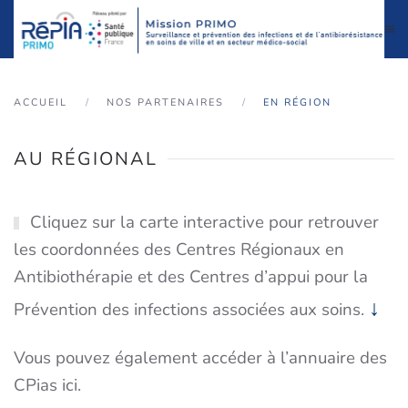
Accéder au contenu principal
ACCUEIL
NOS PARTENAIRES
EN RÉGION
AU RÉGIONAL
Cliquez sur la carte interactive pour retrouver
les coordonnées des Centres Régionaux en
Antibiothérapie et des Centres d’appui pour la
↓
Prévention des infections associées aux soins.
Vous pouvez également accéder à l’annuaire des
CPias
ici
.