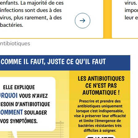
antibiotiques