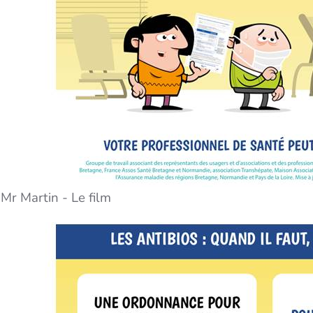
Mr Martin - Le film