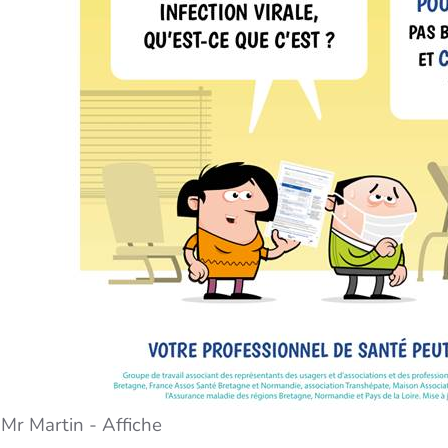
Mr Martin - Affiche