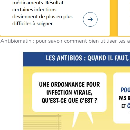
Antibiomalin : pour savoir comment bien utiliser les 